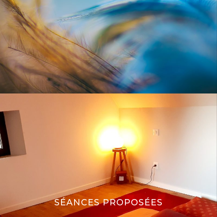
SÉANCES PROPOSÉES