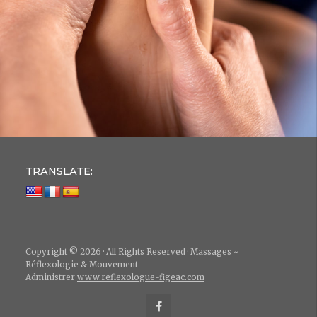
TRANSLATE:
Copyright © 2026 · All Rights Reserved · Massages ~
Réflexologie & Mouvement
Administrer
www.reflexologue-figeac.com