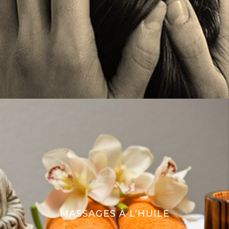
MASSAGES À L’HUILE