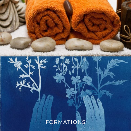
FORMATIONS