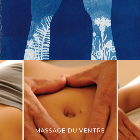
MASSAGE DU VENTRE