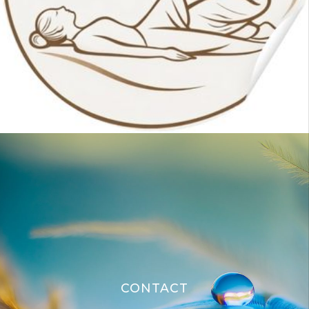
CONTACT