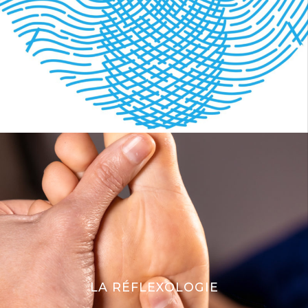
LA RÉFLEXOLOGIE