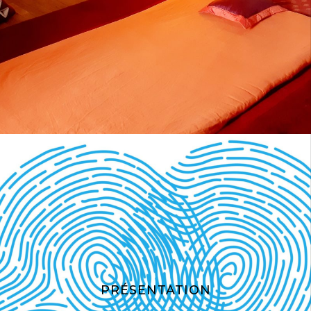
PRÉSENTATION