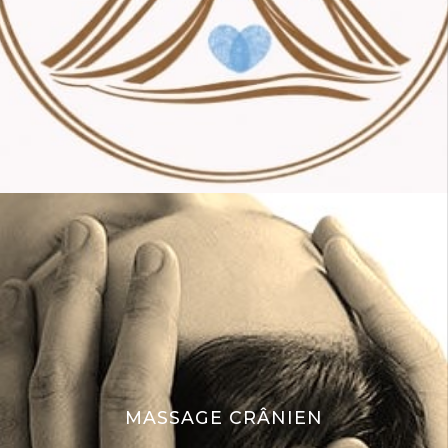
MASSAGE CRÂNIEN