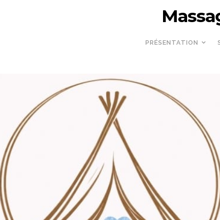
Massag
PRÉSENTATION