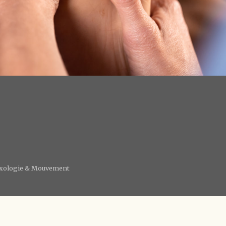
lexologie & Mouvement