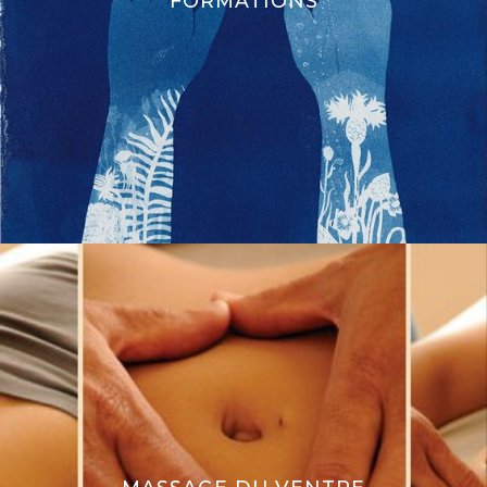
FORMATIONS