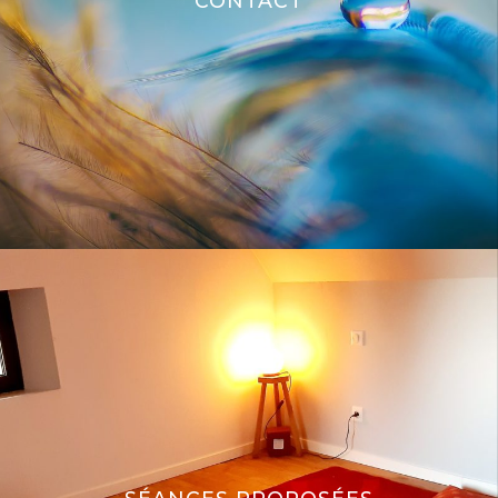
CONTACT