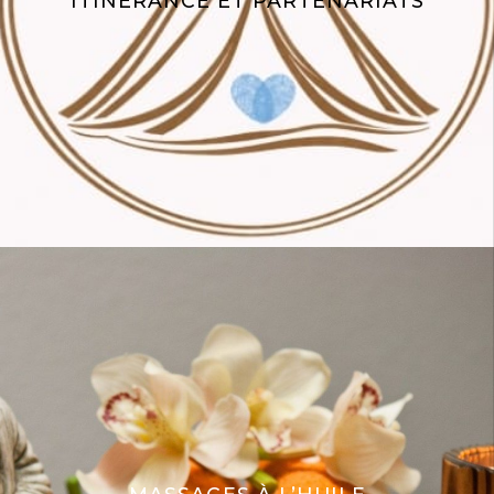
ITINÉRANCE ET PARTENARIATS