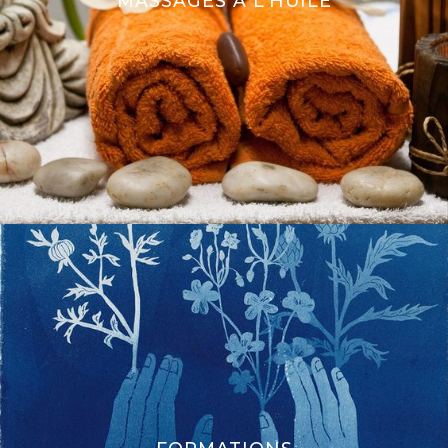
MASSAGES À L’HUILE