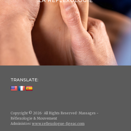
LA RÉFLEXOLOGIE
TRANSLATE:
Copyright © 2026 · All Rights Reserved · Massages ~
Réflexologie & Mouvement
Administrer
www.reflexologue-figeac.com