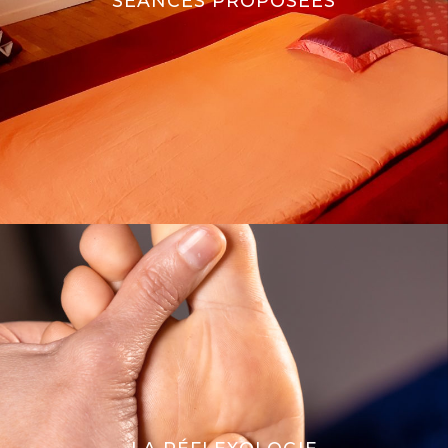
SÉANCES PROPOSÉES