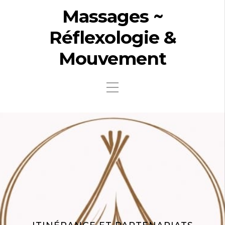
Massages ~
Réflexologie &
Mouvement