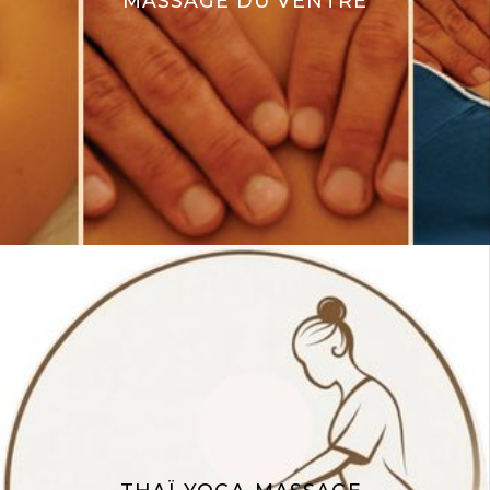
MASSAGE DU VENTRE