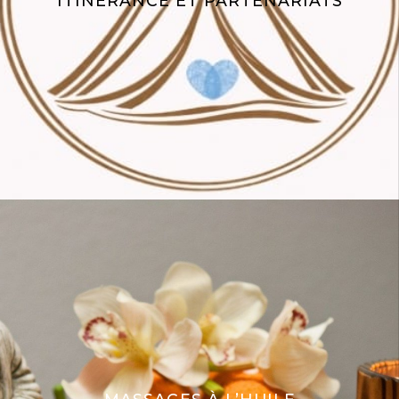
ITINÉRANCE ET PARTENARIATS