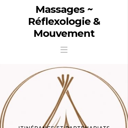
Massages ~
Réflexologie &
Mouvement