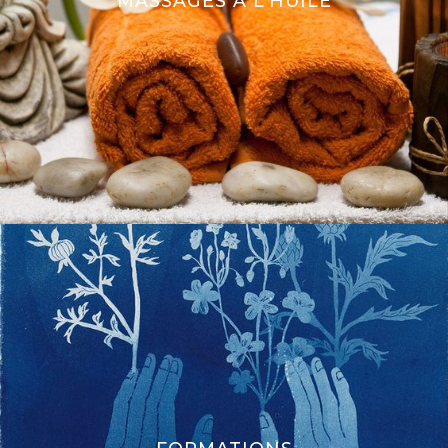
MASSAGES À L’HUILE