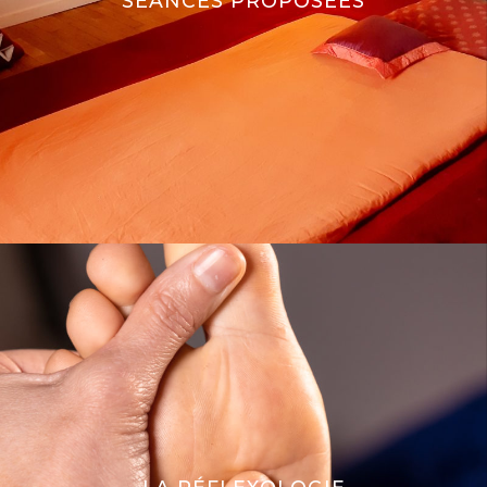
SÉANCES PROPOSÉES