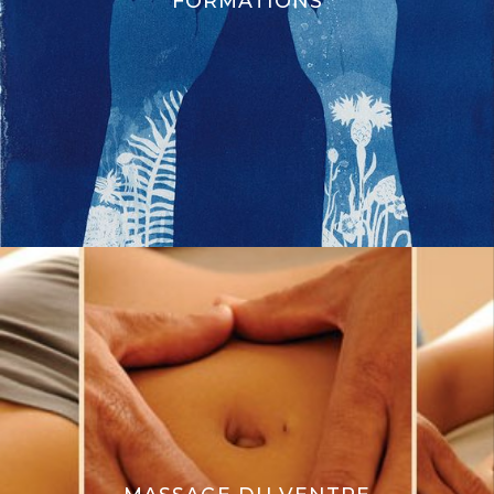
FORMATIONS