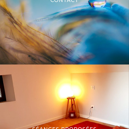
CONTACT