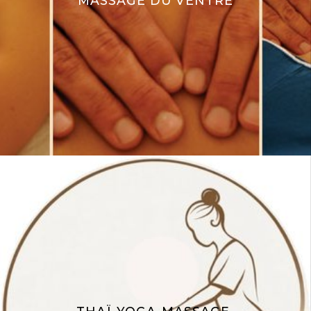
MASSAGE DU VENTRE