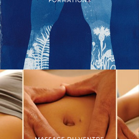
FORMATIONS