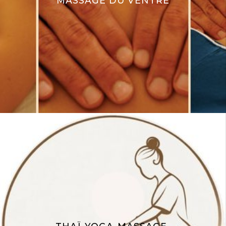
MASSAGE DU VENTRE