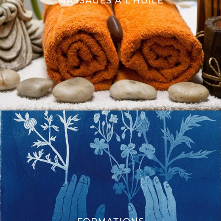
MASSAGES À L’HUILE