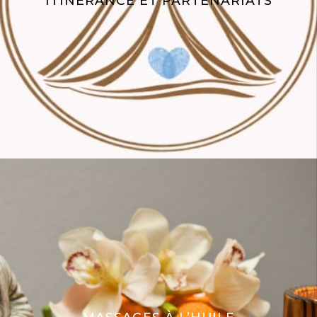
ITINÉRANCE ET PARTENARIATS