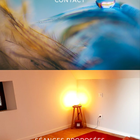
CONTACT