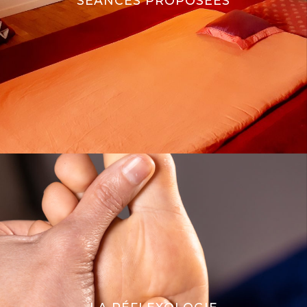
SÉANCES PROPOSÉES