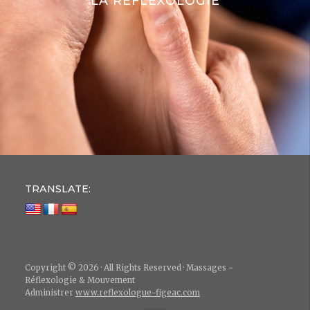
LA RÉFLEXOLOGIE
TRANSLATE:
Copyright © 2026 · All Rights Reserved · Massages ~
Réflexologie & Mouvement
Administrer
www.reflexologue-figeac.com