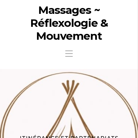
Massages ~
Réflexologie &
Mouvement