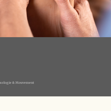
lexologie & Mouvement