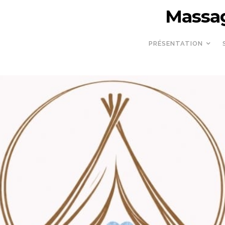
Massag
PRÉSENTATION