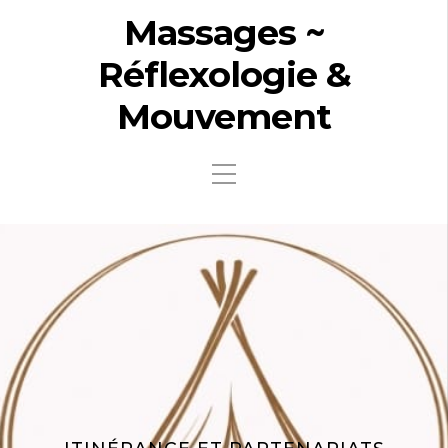
Massages ~
Réflexologie &
Mouvement