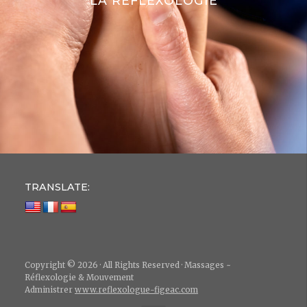
LA RÉFLEXOLOGIE
TRANSLATE:
Copyright © 2026 · All Rights Reserved · Massages ~
Réflexologie & Mouvement
Administrer
www.reflexologue-figeac.com