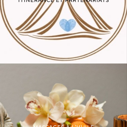
ITINÉRANCE ET PARTENARIATS