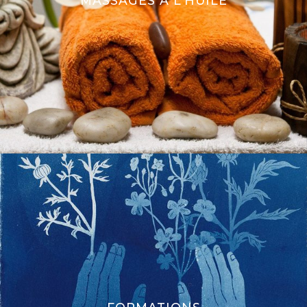
MASSAGES À L’HUILE