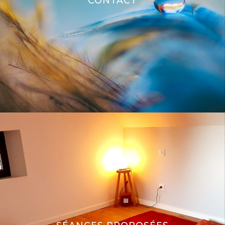
CONTACT