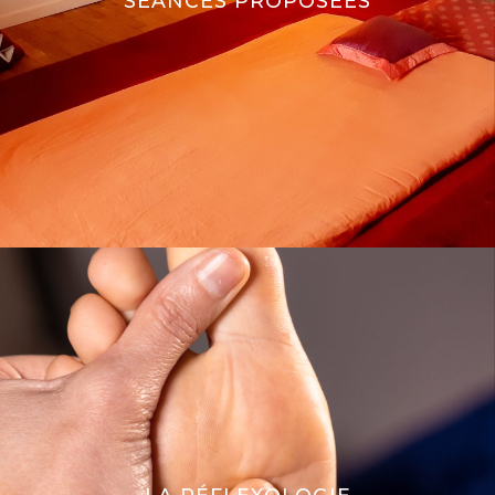
SÉANCES PROPOSÉES