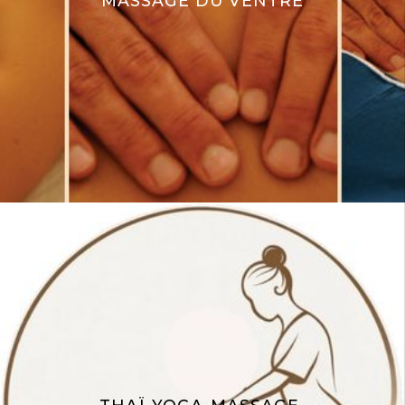
MASSAGE DU VENTRE