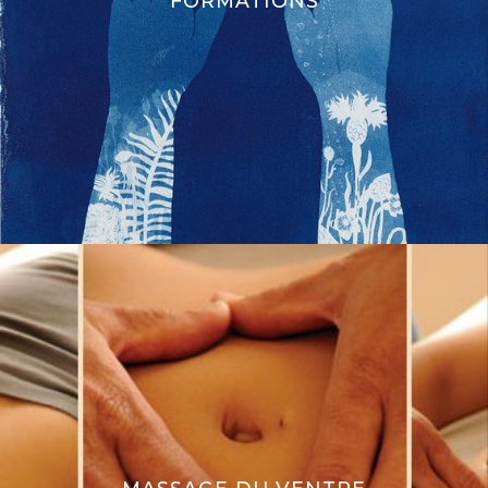
FORMATIONS