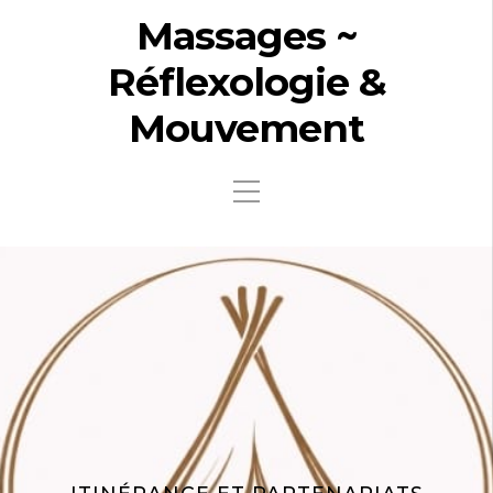
Massages ~
Réflexologie &
Mouvement