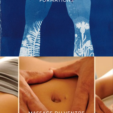
FORMATIONS