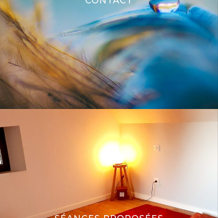
CONTACT