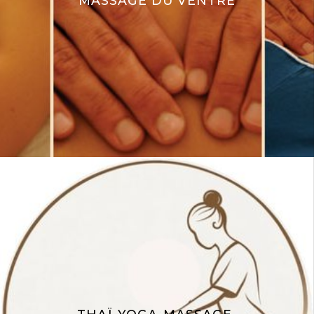
MASSAGE DU VENTRE