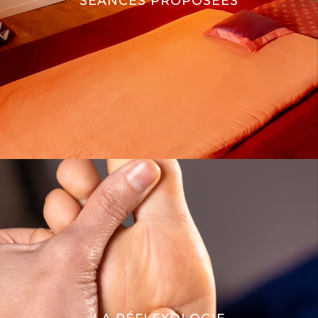
SÉANCES PROPOSÉES