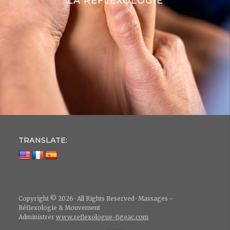
LA RÉFLEXOLOGIE
TRANSLATE:
Copyright © 2026 · All Rights Reserved · Massages ~
Réflexologie & Mouvement
Administrer
www.reflexologue-figeac.com