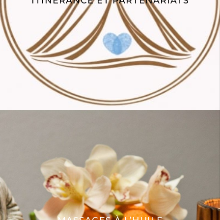
ITINÉRANCE ET PARTENARIATS