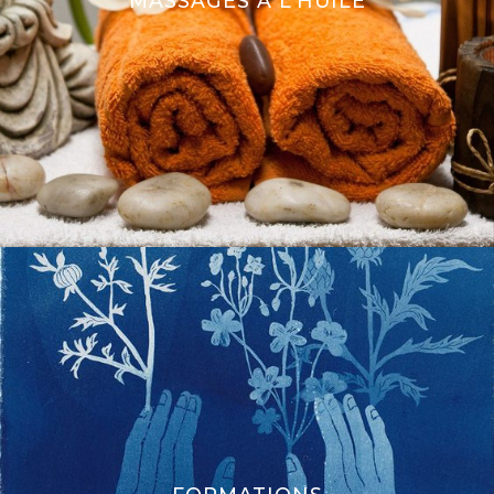
MASSAGES À L’HUILE