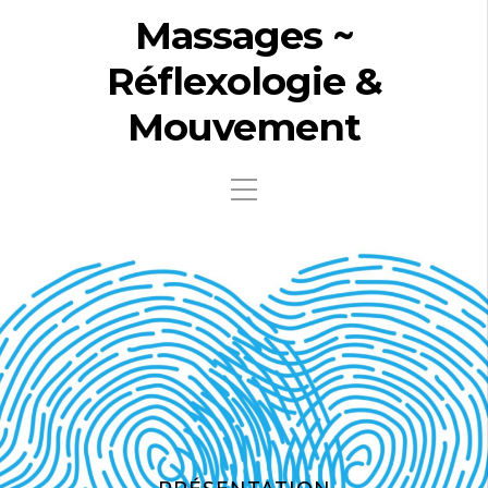
Massages ~
Réflexologie &
Mouvement