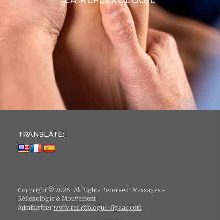
LA RÉFLEXOLOGIE
TRANSLATE:
Copyright © 2026 · All Rights Reserved · Massages ~
Réflexologie & Mouvement
Administrer
www.reflexologue-figeac.com