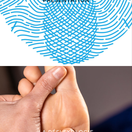
PRÉSENTATION