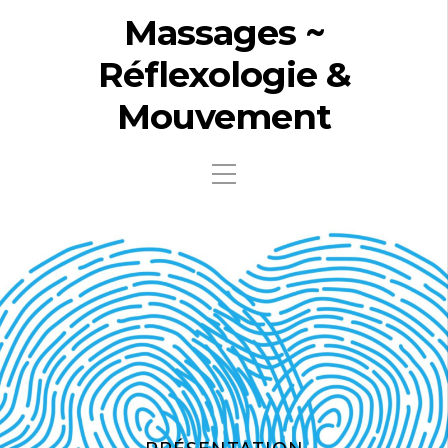
Massages ~
Réflexologie &
Mouvement