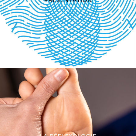
PRÉSENTATION