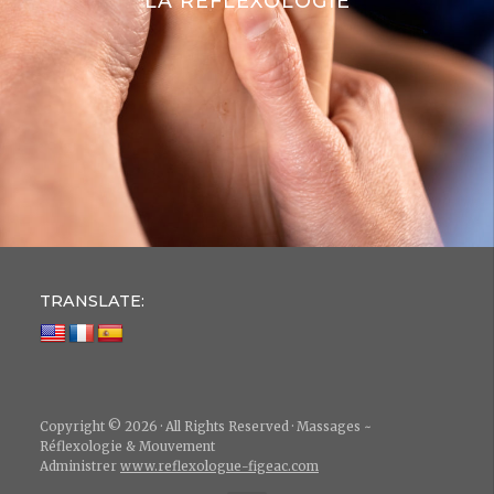
LA RÉFLEXOLOGIE
TRANSLATE:
Copyright © 2026 · All Rights Reserved · Massages ~
Réflexologie & Mouvement
Administrer
www.reflexologue-figeac.com