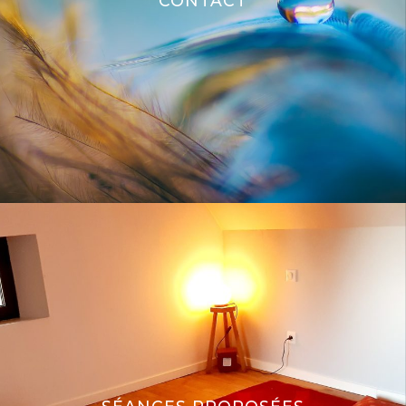
CONTACT