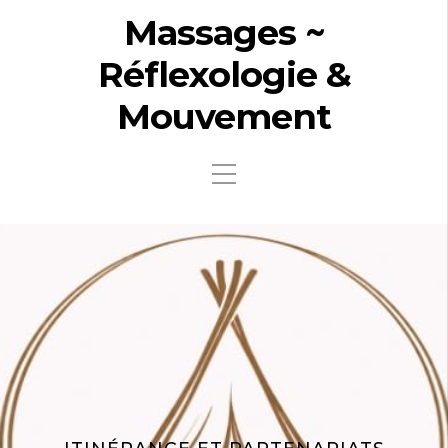
Massages ~
Réflexologie &
Mouvement