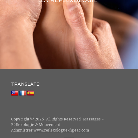
LA RÉFLEXOLOGIE
TRANSLATE:
Copyright © 2026 · All Rights Reserved · Massages ~
Réflexologie & Mouvement
Administrer
www.reflexologue-figeac.com