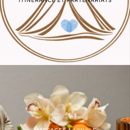
ITINÉRANCE ET PARTENARIATS