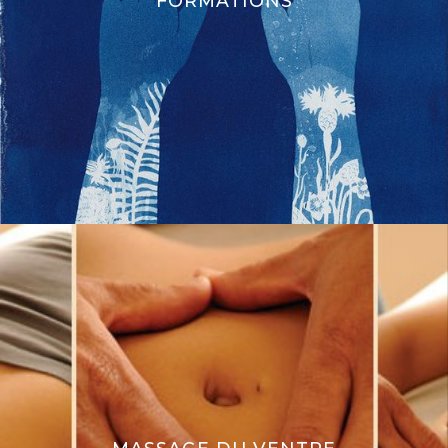
FORMATIONS