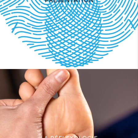
PRÉSENTATION