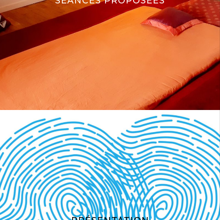
SÉANCES PROPOSÉES