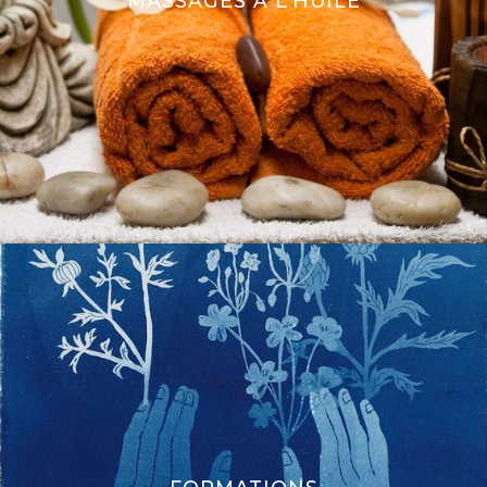
MASSAGES À L’HUILE