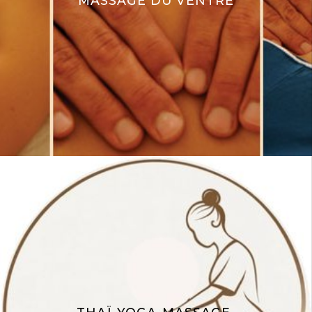
MASSAGE DU VENTRE