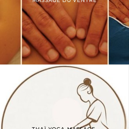
MASSAGE DU VENTRE