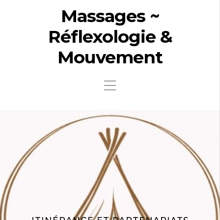
Massages ~
Réflexologie &
Mouvement