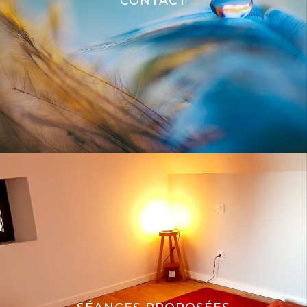
CONTACT