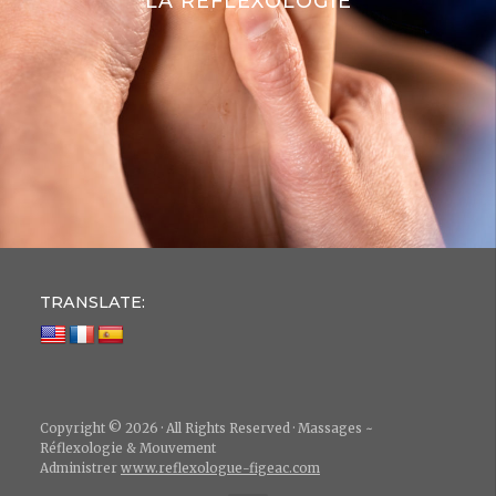
LA RÉFLEXOLOGIE
TRANSLATE:
Copyright © 2026 · All Rights Reserved · Massages ~
Réflexologie & Mouvement
Administrer
www.reflexologue-figeac.com