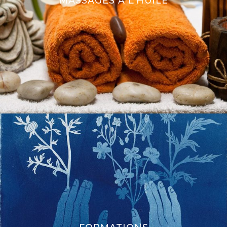
MASSAGES À L’HUILE