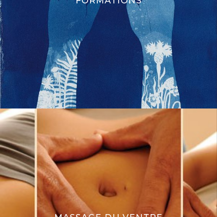
FORMATIONS