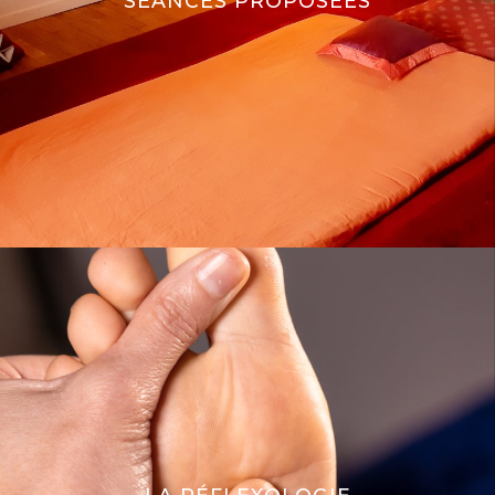
SÉANCES PROPOSÉES