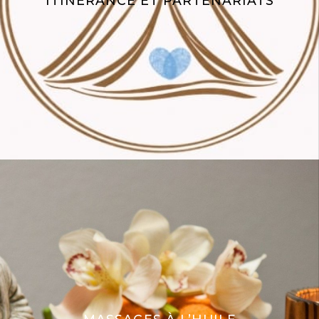
ITINÉRANCE ET PARTENARIATS