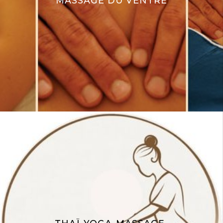
MASSAGE DU VENTRE