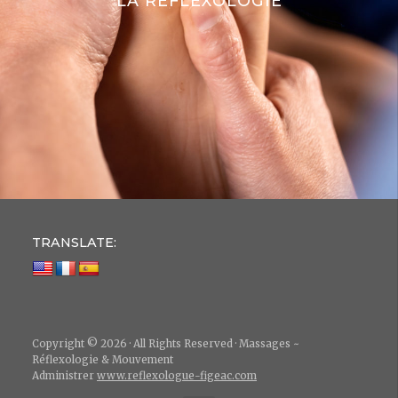
LA RÉFLEXOLOGIE
TRANSLATE:
Copyright © 2026 · All Rights Reserved · Massages ~
Réflexologie & Mouvement
Administrer
www.reflexologue-figeac.com