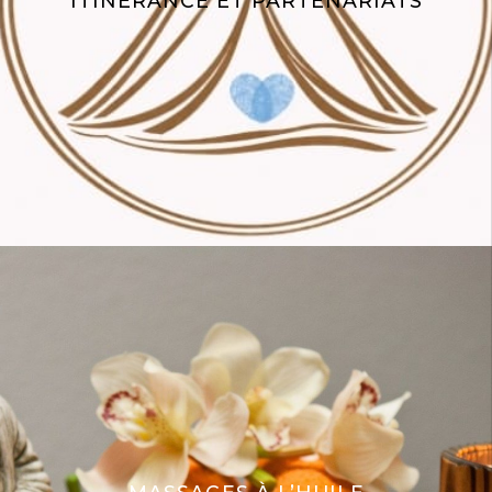
ITINÉRANCE ET PARTENARIATS