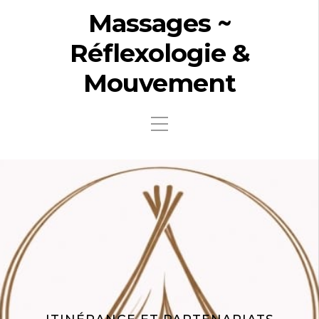
Massages ~
Réflexologie &
Mouvement