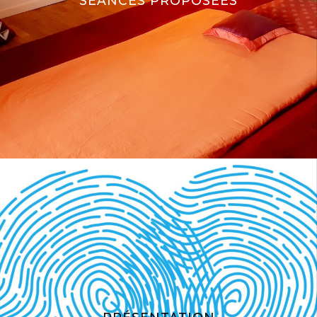
SÉANCES PROPOSÉES