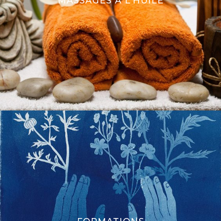
MASSAGES À L’HUILE