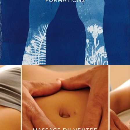
FORMATIONS