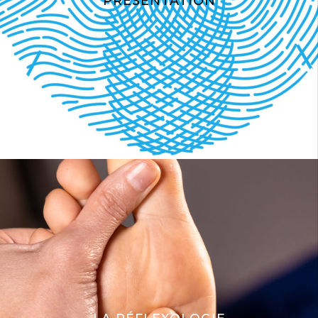
PRÉSENTATION