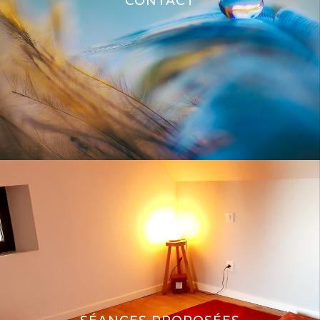
CONTACT