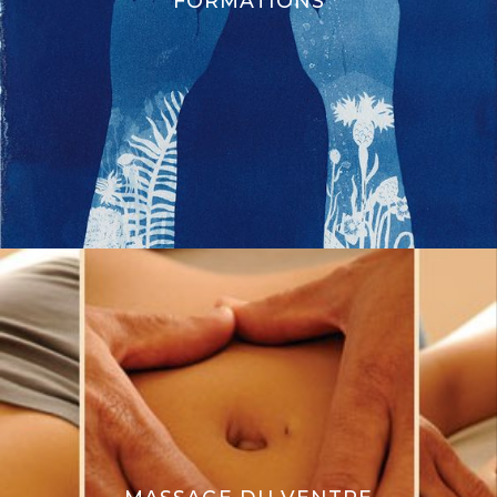
FORMATIONS