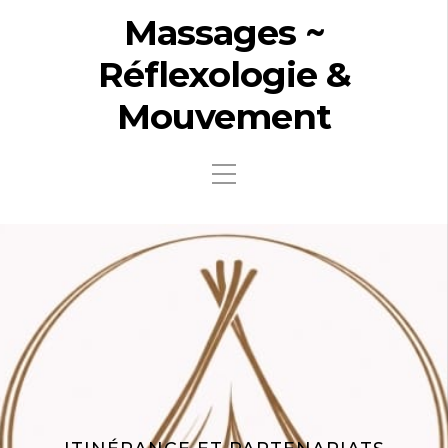
Massages ~
Réflexologie &
Mouvement