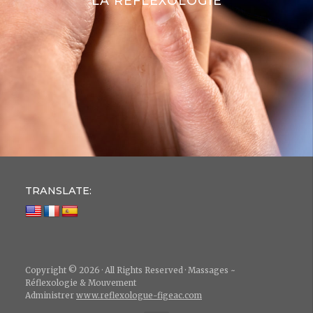
LA RÉFLEXOLOGIE
TRANSLATE:
Copyright © 2026 · All Rights Reserved · Massages ~
Réflexologie & Mouvement
Administrer
www.reflexologue-figeac.com