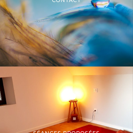
CONTACT