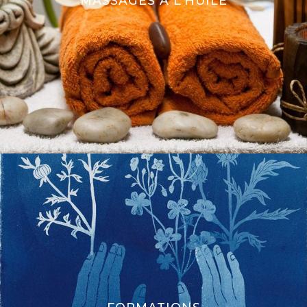
MASSAGES À L’HUILE