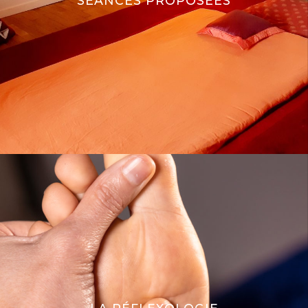
SÉANCES PROPOSÉES