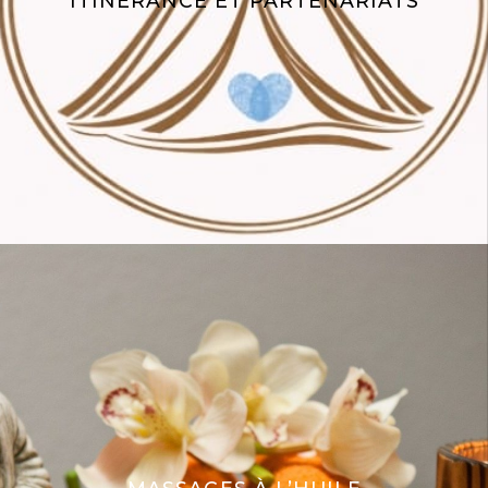
ITINÉRANCE ET PARTENARIATS