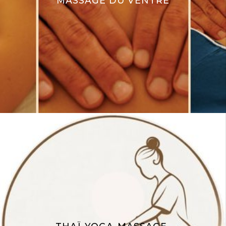
MASSAGE DU VENTRE