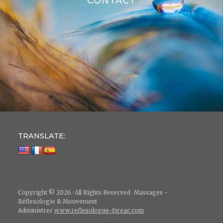
CONTACT
TRANSLATE:
Copyright © 2026 · All Rights Reserved · Massages ~
Réflexologie & Mouvement
Administrer
www.reflexologue-figeac.com