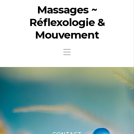
Massages ~
Réflexologie &
Mouvement