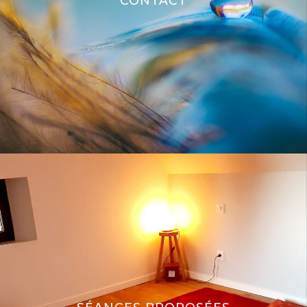
CONTACT