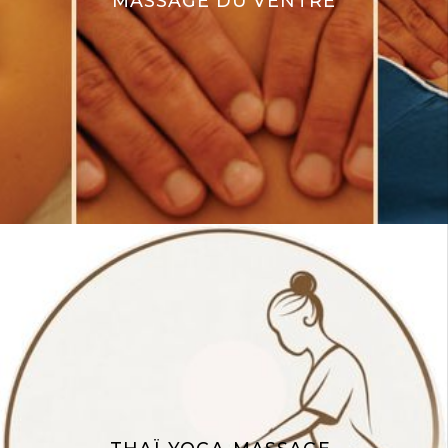
MASSAGE DU VENTRE