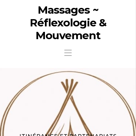
Massages ~
Réflexologie &
Mouvement