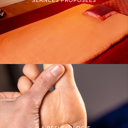
SÉANCES PROPOSÉES