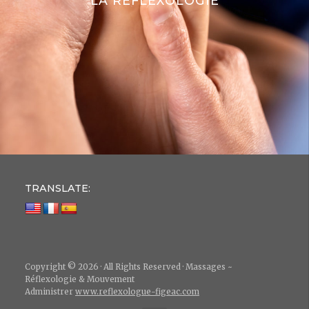
LA RÉFLEXOLOGIE
TRANSLATE:
Copyright © 2026 · All Rights Reserved · Massages ~
Réflexologie & Mouvement
Administrer
www.reflexologue-figeac.com