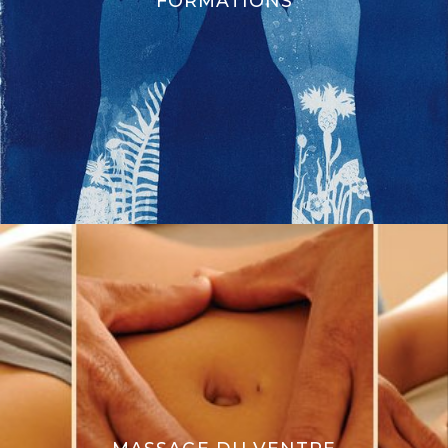
FORMATIONS