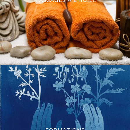
MASSAGES À L’HUILE