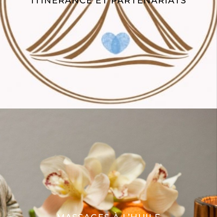
ITINÉRANCE ET PARTENARIATS