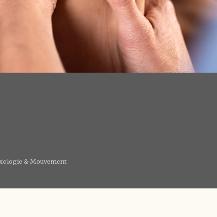
lexologie & Mouvement