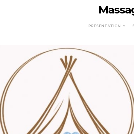
Massag
PRÉSENTATION