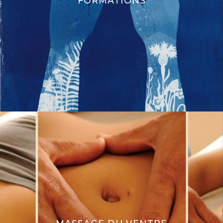
FORMATIONS