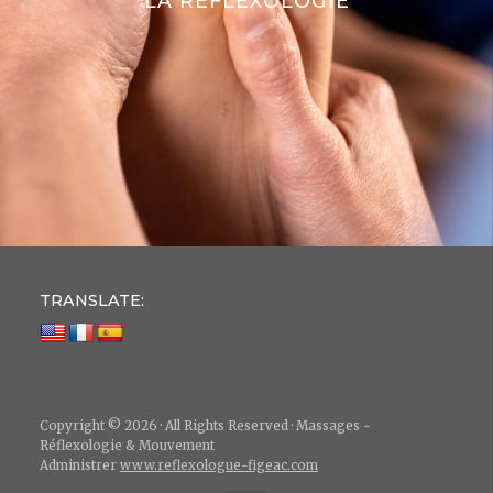
LA RÉFLEXOLOGIE
TRANSLATE:
Copyright © 2026 · All Rights Reserved · Massages ~
Réflexologie & Mouvement
Administrer
www.reflexologue-figeac.com