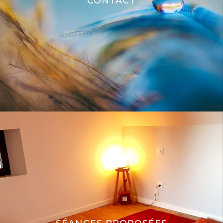
CONTACT