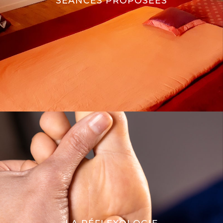
SÉANCES PROPOSÉES