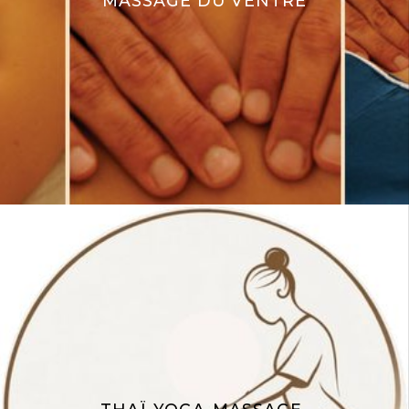
MASSAGE DU VENTRE