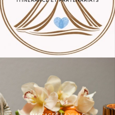
ITINÉRANCE ET PARTENARIATS