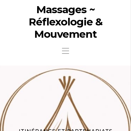
Massages ~
Réflexologie &
Mouvement