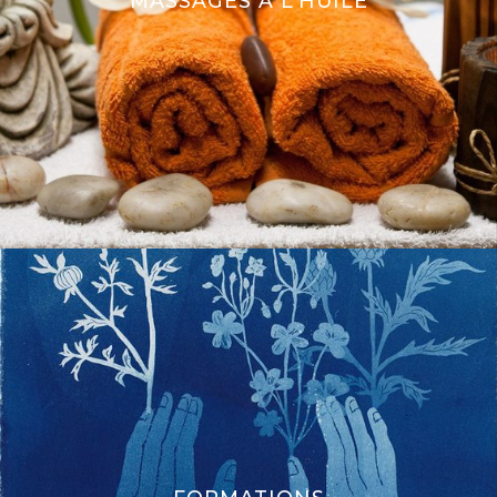
MASSAGES À L’HUILE